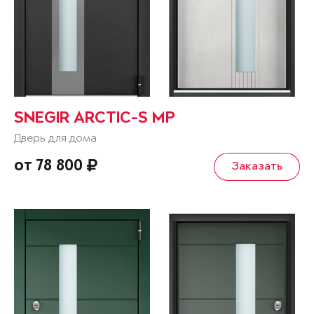
SNEGIR ARCTIC-S MP
Дверь для дома
от 78 800
Заказать