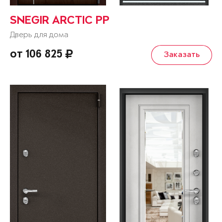
SNEGIR ARCTIC PP
Дверь для дома
от 106 825
Заказать