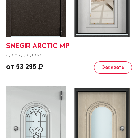
SNEGIR ARCTIC MP
Дверь для дома
от 53 295
Заказать