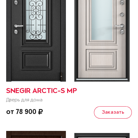
SNEGIR ARCTIC-S MP
Дверь для дома
от 78 900
Заказать