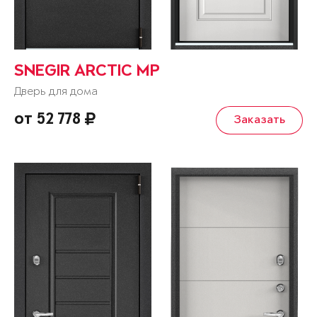
SNEGIR ARCTIC MP
Дверь для дома
от 52 778
Заказать