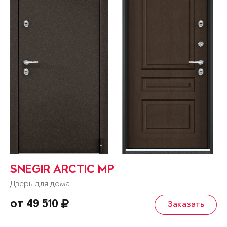
SNEGIR ARCTIC MP
Дверь для дома
от 49 510
Заказать