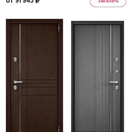
от 91 945
Заказать