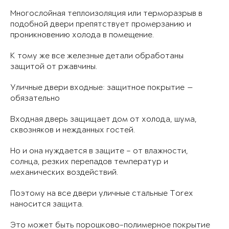
Многослойная теплоизоляция или терморазрыв в
подобной двери препятствует промерзанию и
проникновению холода в помещение.
К тому же все железные детали обработаны
защитой от ржавчины.
Уличные двери входные: защитное покрытие —
обязательно
Входная дверь защищает дом от холода, шума,
сквозняков и нежданных гостей.
Но и она нуждается в защите – от влажности,
солнца, резких перепадов температур и
механических воздействий.
Поэтому на все двери уличные стальные Torex
наносится защита.
Это может быть порошково-полимерное покрытие