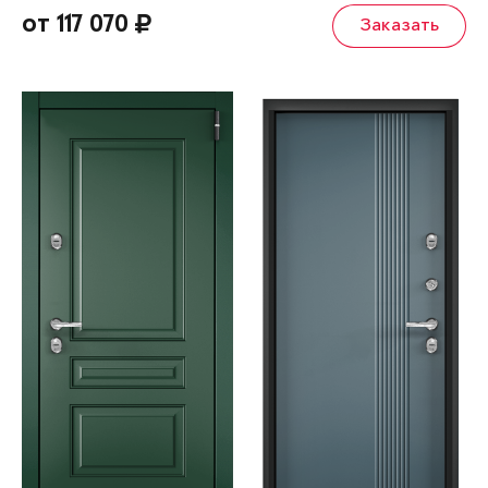
от 117 070
Заказать