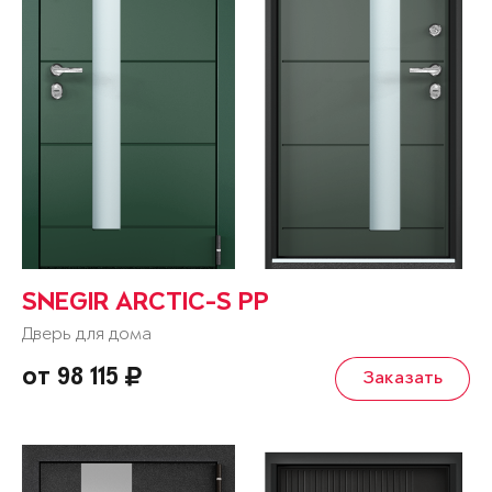
SNEGIR ARCTIC-S PP
Дверь для дома
от 98 115
Заказать