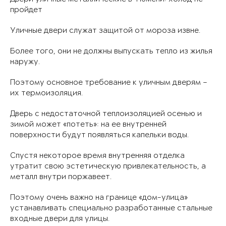
пройдет
Уличные двери служат защитой от мороза извне.
Более того, они не должны выпускать тепло из жилья
наружу.
Поэтому основное требование к уличным дверям –
их термоизоляция.
Дверь с недостаточной теплоизоляцией осенью и
зимой может «потеть»: на ее внутренней
поверхности будут появляться капельки воды.
Спустя некоторое время внутренняя отделка
утратит свою эстетическую привлекательность, а
металл внутри поржавеет.
Поэтому очень важно на границе «дом-улица»
устанавливать специально разработанные стальные
входные двери для улицы.