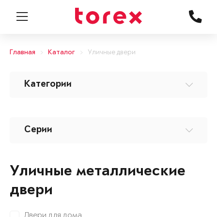
Главная
Каталог
Уличные двери
Категории
Серии
Уличные металлические
двери
Двери для дома