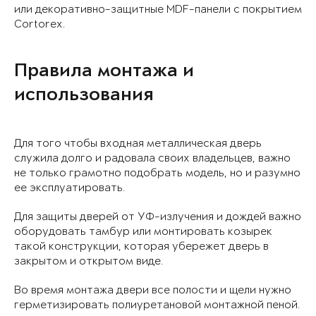
или декоративно-защитные MDF-панели с покрытием
Cortorex.
Правила монтажа и
использования
Для того чтобы входная металлическая дверь
служила долго и радовала своих владельцев, важно
не только грамотно подобрать модель, но и разумно
ее эксплуатировать.
Для защиты дверей от УФ-излучения и дождей важно
оборудовать тамбур или монтировать козырек
такой конструкции, которая убережет дверь в
закрытом и открытом виде.
Во время монтажа двери все полости и щели нужно
герметизировать полиуретановой монтажной пеной.