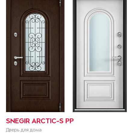
SNEGIR ARCTIC-S PP
Дверь для дома