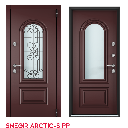
SNEGIR ARCTIC-S PP