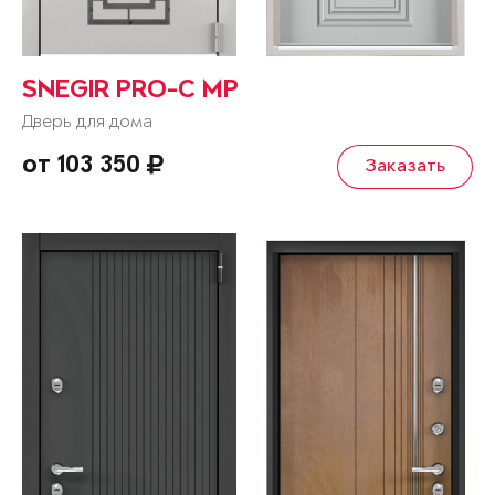
SNEGIR PRO-C MP
Дверь для дома
от 103 350
Заказать