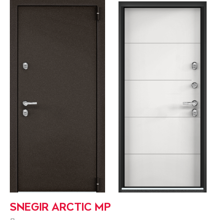
SNEGIR ARCTIC MP