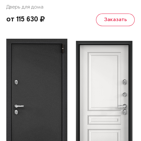
Дверь для дома
от 115 630
Заказать