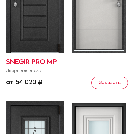
SNEGIR PRO MP
Дверь для дома
от 54 020
Заказать