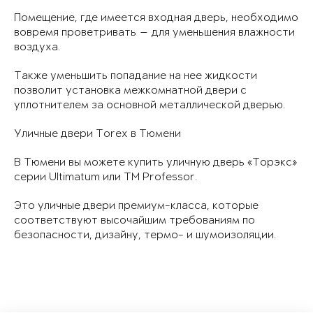
Помещение, где имеется входная дверь, необходимо
вовремя проветривать — для уменьшения влажности
воздуха.
Также уменьшить попадание на нее жидкости
позволит установка межкомнатной двери с
уплотнителем за основной металлической дверью.
Уличные двери Torex в Тюмени
В Тюмени вы можете купить уличную дверь «Торэкс»
серии Ultimatum или TM Professor.
Это уличные двери премиум-класса, которые
соответствуют высочайшим требованиям по
безопасности, дизайну, термо- и шумоизоляции.