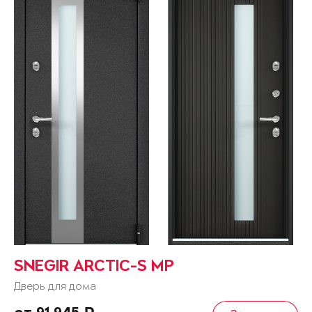
SNEGIR ARCTIC-S MP
Дверь для дома