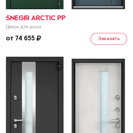
SNEGIR ARCTIC PP
Дверь для дома
от 74 655
Заказать