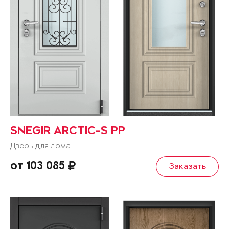
SNEGIR ARCTIC-S PP
Дверь для дома
от 103 085
Заказать