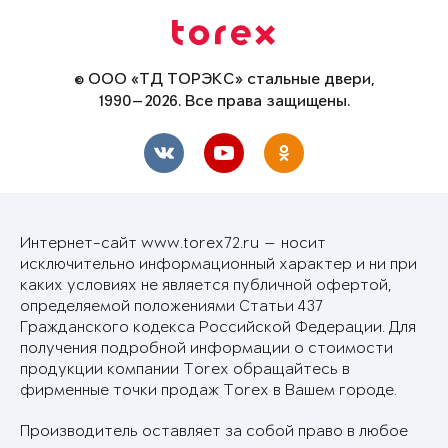
© ООО «ТД ТОРЭКС» стальные двери,
1990—2026. Все права защищены.
Интернет-сайт www.torex72.ru — носит
исключительно информационный характер и ни при
каких условиях не является публичной офертой,
определяемой положениями Статьи 437
Гражданского кодекса Российской Федерации. Для
получения подробной информации о стоимости
продукции компании Torex обращайтесь в
фирменные точки продаж Torex в Вашем городе.
Производитель оставляет за собой право в любое