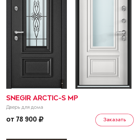
SNEGIR ARCTIC-S MP
Дверь для дома
от 78 900
Заказать