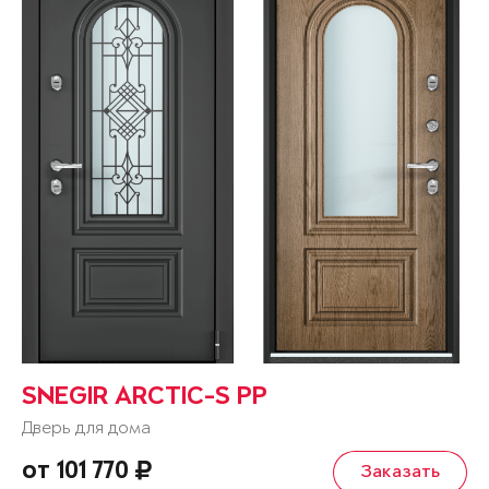
SNEGIR ARCTIC-S PP
Дверь для дома
от 101 770
Заказать