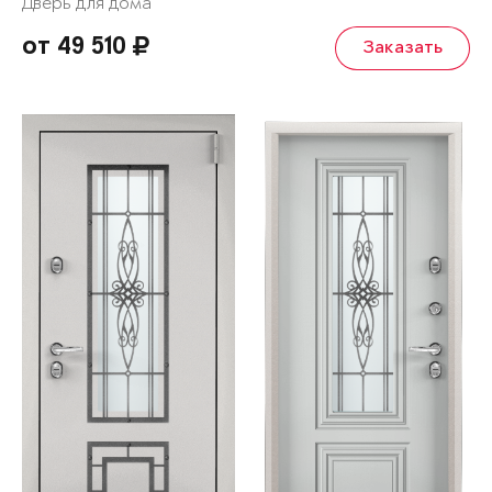
Дверь для дома
от 49 510
Заказать