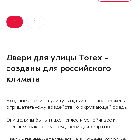
1
2
Двери для улицы Torex –
созданы для российского
климата
Входные двери на улицу каждый день подвержены
отрицательному воздействию окружающей среды.
Они должны быть тише, теплее и устойчивее к
внешним факторам, чем двери для квартир.
Двери уличные металлические в Тюмени: холод не