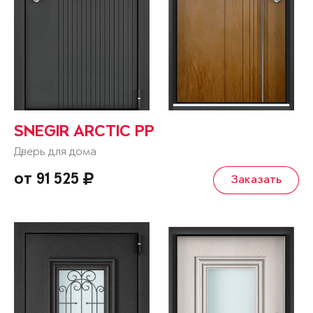
SNEGIR ARCTIC PP
Дверь для дома
от 91 525
Заказать