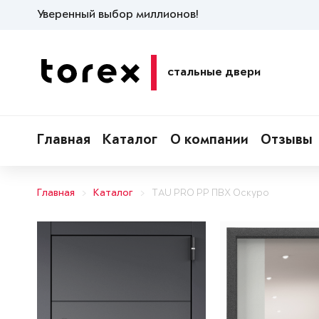
Уверенный выбор миллионов!
стальные двери
Главная
Каталог
О компании
Отзывы
Главная
Каталог
TAU PRO PP ПВХ Оскуро