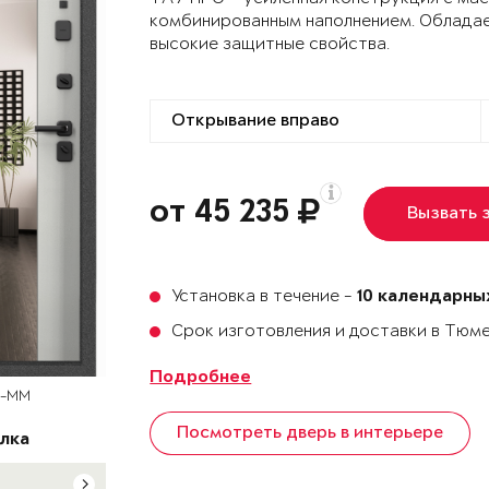
комбинированным наполнением. Облада
высокие защитные свойства.
от 45 235
Вызвать 
Установка в течение -
10 календарны
Срок изготовления и доставки в Тюм
Подробнее
T-MM
Посмотреть дверь в интерьере
лка