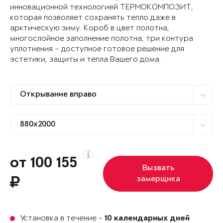
инновационной технологией ТЕРМОКОМПОЗИТ,
которая позволяет сохранять тепло даже в
арктическую зиму. Короб в цвет полотна,
многослойное заполнение полотна, три контура
уплотнения – доступное готовое решение для
эстетики, защиты и тепла Вашего дома.
от 100 155
Вызвать
замерщика
Установка в течение -
10 календарных дней