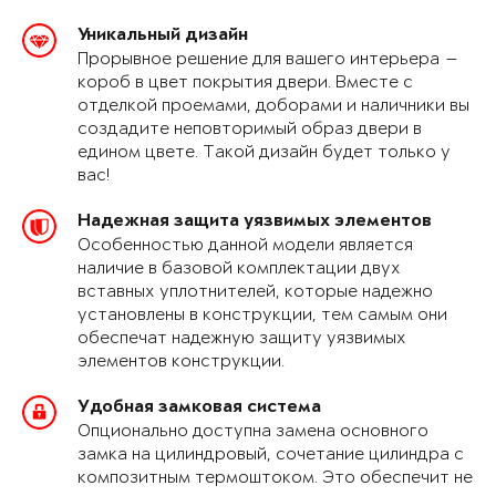
Уникальный дизайн
Прорывное решение для вашего интерьера —
короб в цвет покрытия двери. Вместе с
отделкой проемами, доборами и наличники вы
создадите неповторимый образ двери в
едином цвете. Такой дизайн будет только у
вас!
Надежная защита уязвимых элементов
Особенностью данной модели является
наличие в базовой комплектации двух
вставных уплотнителей, которые надежно
установлены в конструкции, тем самым они
обеспечат надежную защиту уязвимых
элементов конструкции.
Удобная замковая система
Опционально доступна замена основного
замка на цилиндровый, сочетание цилиндра с
композитным термоштоком. Это обеспечит не