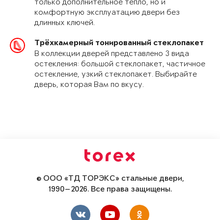
только дополнительное тепло, но и
комфортную эксплуатацию двери без
длинных ключей.
Трёхкамерный тонированный стеклопакет
В коллекции дверей представлено 3 вида
остекления: большой стеклопакет, частичное
остекление, узкий стеклопакет. Выбирайте
дверь, которая Вам по вкусу.
© ООО «ТД ТОРЭКС» стальные двери,
1990—2026. Все права защищены.