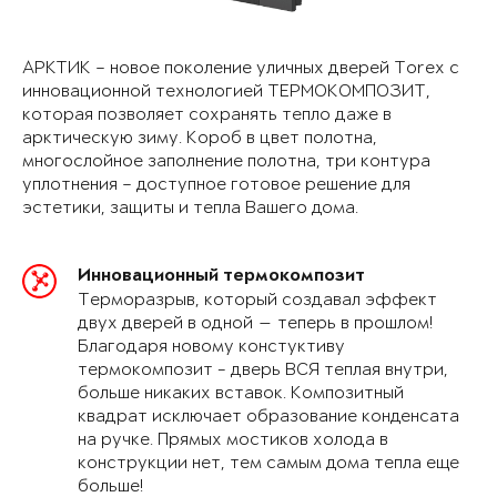
АРКТИК – новое поколение уличных дверей Torex с
инновационной технологией ТЕРМОКОМПОЗИТ,
которая позволяет сохранять тепло даже в
арктическую зиму. Короб в цвет полотна,
многослойное заполнение полотна, три контура
уплотнения – доступное готовое решение для
эстетики, защиты и тепла Вашего дома.
Инновационный термокомпозит
Терморазрыв, который создавал эффект
двух дверей в одной — теперь в прошлом!
Благодаря новому констуктиву
термокомпозит - дверь ВСЯ теплая внутри,
больше никаких вставок. Композитный
квадрат исключает образование конденсата
на ручке. Прямых мостиков холода в
конструкции нет, тем самым дома тепла еще
больше!