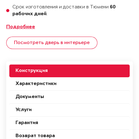
Срок изготовления и доставки в Тюмени
60
.
рабочих дней
Подробнее
Посмотреть дверь в интерьере
Конструкция
Характеристики
Документы
Услуги
Гарантия
Возврат товара