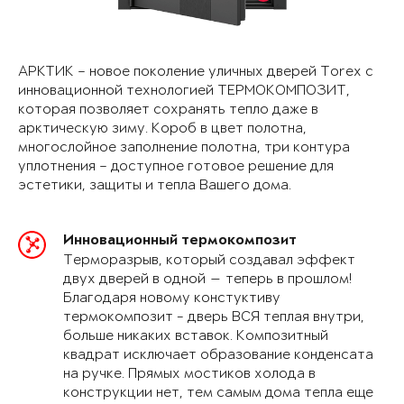
АРКТИК – новое поколение уличных дверей Torex с
инновационной технологией ТЕРМОКОМПОЗИТ,
которая позволяет сохранять тепло даже в
арктическую зиму. Короб в цвет полотна,
многослойное заполнение полотна, три контура
уплотнения – доступное готовое решение для
эстетики, защиты и тепла Вашего дома.
Инновационный термокомпозит
Терморазрыв, который создавал эффект
двух дверей в одной — теперь в прошлом!
Благодаря новому констуктиву
термокомпозит - дверь ВСЯ теплая внутри,
больше никаких вставок. Композитный
квадрат исключает образование конденсата
на ручке. Прямых мостиков холода в
конструкции нет, тем самым дома тепла еще