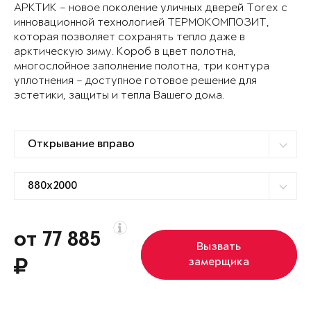
АРКТИК – новое поколение уличных дверей Torex с
инновационной технологией ТЕРМОКОМПОЗИТ,
которая позволяет сохранять тепло даже в
арктическую зиму. Короб в цвет полотна,
многослойное заполнение полотна, три контура
уплотнения – доступное готовое решение для
эстетики, защиты и тепла Вашего дома.
от 77 885
Вызвать
замерщика