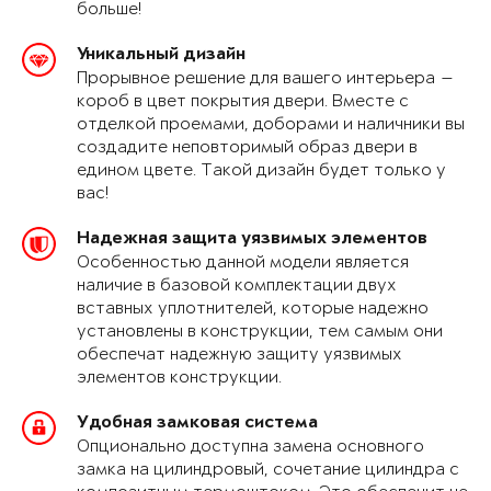
больше!
Уникальный дизайн
Прорывное решение для вашего интерьера —
короб в цвет покрытия двери. Вместе с
отделкой проемами, доборами и наличники вы
создадите неповторимый образ двери в
едином цвете. Такой дизайн будет только у
вас!
Надежная защита уязвимых элементов
Особенностью данной модели является
наличие в базовой комплектации двух
вставных уплотнителей, которые надежно
установлены в конструкции, тем самым они
обеспечат надежную защиту уязвимых
элементов конструкции.
Удобная замковая система
Опционально доступна замена основного
замка на цилиндровый, сочетание цилиндра с