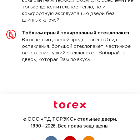
композитным термоштоком. Это обеспечит не
только дополнительное тепло, но и
комфортную эксплуатацию двери без
длинных ключей.
Трёхкамерный тонированный стеклопакет
В коллекции дверей представлено 3 вида
остекления: большой стеклопакет, частичное
остекление, узкий стеклопакет. Выбирайте
дверь, которая Вам по вкусу.
© ООО «ТД ТОРЭКС» стальные двери,
1990—2026. Все права защищены.