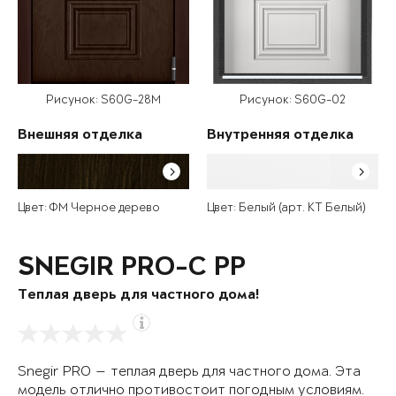
Рисунок: S60G-28M
Рисунок: S60G-02
Внешняя отделка
Внутренняя отделка
Цвет: ФМ Черное дерево
Цвет: Белый (арт. КТ Белый)
SNEGIR PRO-C PP
Теплая дверь для частного дома!
Snegir PRO — теплая дверь для частного дома. Эта
модель отлично противостоит погодным условиям.