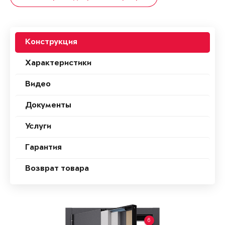
Конструкция
Характеристики
Видео
Документы
Услуги
Гарантия
Возврат товара
6