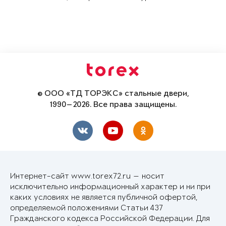
© ООО «ТД ТОРЭКС» стальные двери,
1990—2026. Все права защищены.
Интернет-сайт www.torex72.ru — носит
исключительно информационный характер и ни при
каких условиях не является публичной офертой,
определяемой положениями Статьи 437
Гражданского кодекса Российской Федерации. Для