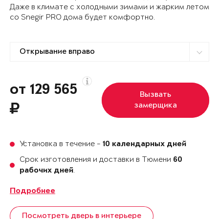
Даже в климате с холодными зимами и жарким летом
со Snegir PRO дома будет комфортно.
от 129 565
Вызвать
замерщика
Установка в течение -
10 календарных дней
Срок изготовления и доставки в Тюмени
60
.
рабочих дней
Подробнее
Посмотреть дверь в интерьере