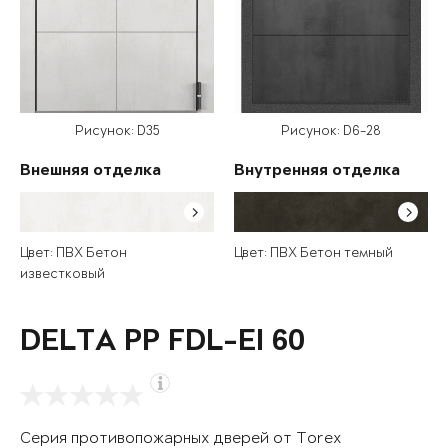
Рисунок: D35
Рисунок: D6-28
Внешняя отделка
Внутренняя отделка
Цвет: ПВХ Бетон
Цвет: ПВХ Бетон темный
известковый
DELTA PP FDL-EI 60
Серия противопожарных дверей от Torex