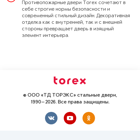
Противопожарные двери Torex сочетают в
себе строгие нормы безопасности и
современный стильный дизайн. Декоративная
отделка как с внутренней, так и с внешней
стороны превращает дверь в изящный
элемент интерьера.
© ООО «ТД ТОРЭКС» стальные двери,
1990—2026. Все права защищены.