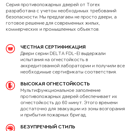
Серия противопожарных дверей от Torex
разработана с учетом необходимых требований
безопасности. Мы предлагаем не просто двери, а
готовое решение для современных жилых,
коммерческих и промышленных объектов.
ЧЕСТНАЯ СЕРТИФИКАЦИЯ
Двери серии DELTA FDL-EI выдержали
испытания на огнестойкость в
аккредитованной лаборатории и получили все
необходимые сертификаты соответствия.
ВЫСОКАЯ ОГНЕСТОЙКОСТЬ
Мультифункциональное заполнение
противопожарных дверей обеспечивает их
огнестойкость до 60 минут. Этого времени
достаточно для эвакуации из зоны возгорания
и прибытия пожарных бригад.
БЕЗУПРЕЧНЫЙ СТИЛЬ