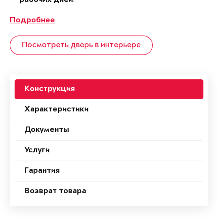
рабочих дней
Подробнее
Посмотреть дверь в интерьере
Конструкция
Характеристики
Документы
Услуги
Гарантия
Возврат товара