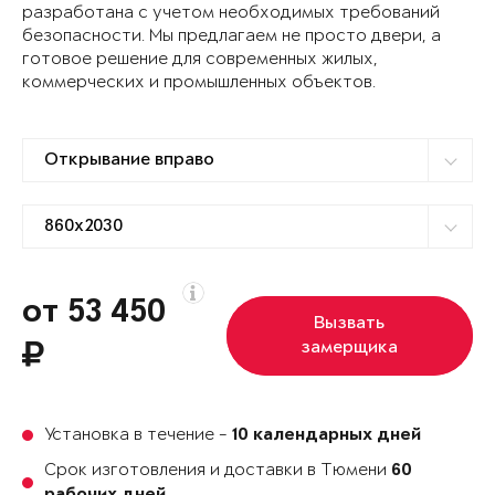
разработана с учетом необходимых требований
безопасности. Мы предлагаем не просто двери, а
готовое решение для современных жилых,
коммерческих и промышленных объектов.
от 53 450
Вызвать
замерщика
Установка в течение -
10 календарных дней
Срок изготовления и доставки в Тюмени
60
.