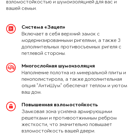
взломостойкостью и шумоизоляцией для вас и
вашей семьи.
Система «Зацеп»
Включает в себя верхний замок с
модернизированными ригелями, а также 3
дополнительных противосъемных ригеля с
петлевой стороны.
Многослойная шумоизоляция
Наполнение полотна из минеральной плиты и
пенополистирола, а также дополнительная
опция "АнтиШум" обеспечат теплом и уютом
ваш дом.
Повышенная взломостойкость
Замковая зона усилена армирующими
решетками и противоотжимным ребром
жесткости, что значительно повышает
взломостойкость вашей двери.