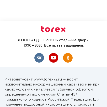
© ООО «ТД ТОРЭКС» стальные двери,
1990—2026. Все права защищены.
Интернет-сайт www.torex72.ru — носит
исключительно информационный характер и ни при
каких условиях не является публичной офертой,
определяемой положениями Статьи 437
Гражданского кодекса Российской Федерации. Для
получения подробной информации о стоимости