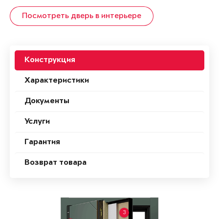
Посмотреть дверь в интерьере
Конструкция
Характеристики
Документы
Услуги
Гарантия
Возврат товара
3