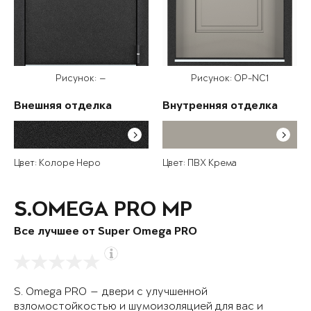
Рисунок: —
Рисунок: OP-NC1
Внешняя отделка
Внутренняя отделка
Цвет: Колоре Неро
Цвет: ПВХ Крема
S.OMEGA PRO MP
Все лучшее от Super Omega PRO
S. Omega PRO — двери с улучшенной
взломостойкостью и шумоизоляцией для вас и