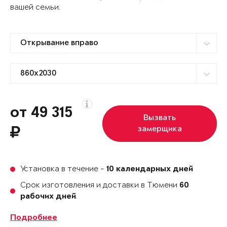
вашей семьи.
от 49 315
Вызвать
замерщика
Установка в течение -
10 календарных дней
Срок изготовления и доставки в Тюмени
60
.
рабочих дней
Подробнее