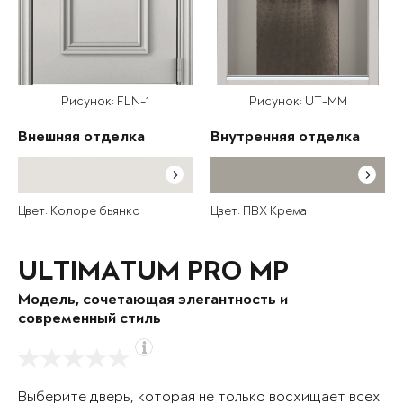
Рисунок: FLN-1
Рисунок: UT-MM
Внешняя отделка
Внутренняя отделка
Цвет: Колоре бьянко
Цвет: ПВХ Крема
ULTIMATUM PRO MP
Модель, сочетающая элегантность и
современный стиль
Выберите дверь, которая не только восхищает всех