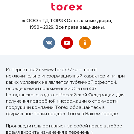
© ООО «ТД ТОРЭКС» стальные двери,
1990—2026. Все права защищены.
Интернет-сайт www.torex72.ru — носит
исключительно информационный характер и ни при
каких условиях не является публичной офертой,
определяемой положениями Статьи 437
Гражданского кодекса Российской Федерации. Для
получения подробной информации о стоимости
продукции компании Torex обращайтесь в
фирменные точки продаж Torex в Вашем городе.
Производитель оставляет за собой право в любое
время вносить изменения в перечень и