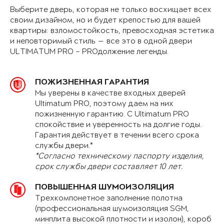
Выберите дверь, которая не только восхищает всех
своим дизайном, но и будет крепостью для вашей
квартиры: взломостойкость, превосходная эстетика
и неповторимый стиль — все это в одной двери
ULTIMATUM PRO – PROдолжение легенды.
ПОЖИЗНЕННАЯ ГАРАНТИЯ
Мы уверены в качестве входных дверей
Ultimatum PRO, поэтому даем на них
пожизненную гарантию. С Ultimatum PRO
спокойствие и уверенность на долгие годы.
Гарантия действует в течении всего срока
службы двери.*
*Согласно техническому паспорту изделия,
срок службы двери составляет 10 лет.
ПОВЫШЕННАЯ ШУМОИЗОЛЯЦИЯ
Трехкомпонетное заполнение полотна
(профессиональная шумоизоляция SGM,
минплита высокой плотности и изолон), короб