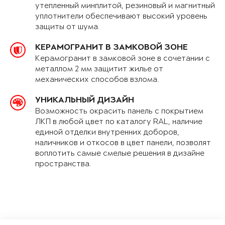
утепленный минплитой, резиновый и магнитный
уплотнители обеспечивают высокий уровень
защиты от шума.
КЕРАМОГРАНИТ В ЗАМКОВОЙ ЗОНЕ
Керамогранит в замковой зоне в сочетании с
металлом 2 мм защитит жилье от
механических способов взлома.
УНИКАЛЬНЫЙ ДИЗАЙН
Возможность окрасить панель с покрытием
ЛКП в любой цвет по каталогу RAL, наличие
единой отделки внутренних доборов,
наличников и откосов в цвет панели, позволят
воплотить самые смелые решения в дизайне
пространства.