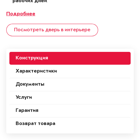
.
рабочих дней
Подробнее
Посмотреть дверь в интерьере
Конструкция
Характеристики
Документы
Услуги
Гарантия
Возврат товара