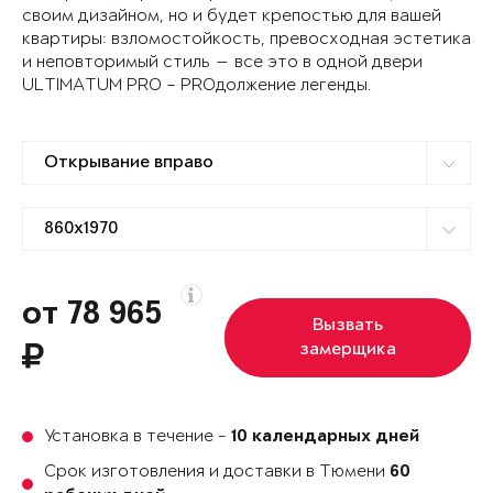
своим дизайном, но и будет крепостью для вашей
квартиры: взломостойкость, превосходная эстетика
и неповторимый стиль — все это в одной двери
ULTIMATUM PRO – PROдолжение легенды.
от 78 965
Вызвать
замерщика
Установка в течение -
10 календарных дней
Срок изготовления и доставки в Тюмени
60