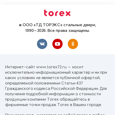
© ООО «ТД ТОРЭКС» стальные двери,
1990—2026. Все права защищены.
Интернет-сайт www.torex72.ru — носит
исключительно информационный характер и ни при
каких условиях не является публичной офертой,
определяемой положениями Статьи 437
Гражданского кодекса Российской Федерации. Для
получения подробной информации о стоимости
продукции компании Torex обращайтесь в
фирменные точки продаж Torex в Вашем городе.