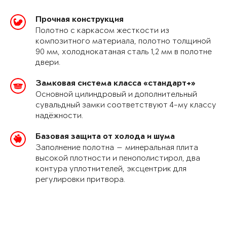
Прочная конструкция
Полотно с каркасом жесткости из
композитного материала, полотно толщиной
90 мм, холоднокатаная сталь 1,2 мм в полотне
двери.
Замковая система класса «стандарт+»
Основной цилиндровый и дополнительный
сувальдный замки соответствуют 4-му классу
надёжности.
Базовая защита от холода и шума
Заполнение полотна — минеральная плита
высокой плотности и пенополистирол, два
контура уплотнителей, эксцентрик для
регулировки притвора.