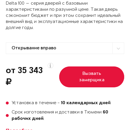
Delta 100 — серия дверей с базовыми
характеристиками по разумной цене. Такая дверь
сэкономит бюджет и при этом сохранит идеальный
внешний вид и эксплуатационные характеристики на
долгие годы.
от 35 343
Вызвать
замерщика
Установка в течение -
10 календарных дней
Срок изготовления и доставки в Тюмени
60
.
рабочих дней