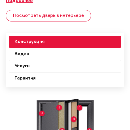
Подробнее
Посмотреть дверь в интерьере
Конструкция
Видео
Услуги
Гарантия
1
4
14
8