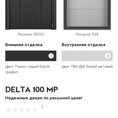
Рисунок: RGSO
Рисунок: D28
Внешняя отделка
Внутренняя отделка
Цвет: Темно-серый букле
Цвет: ПВХ Дуб белый матовый
графит
DELTA 100 MP
Надежные двери по разумной цене!